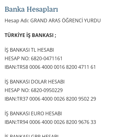
Banka Hesapları
Hesap Adı: GRAND ARAS ÖĞRENCİ YURDU
TÜRKİYE İŞ BANKASI ;
İŞ BANKASI TL HESABI
HESAP NO: 6820-0471161
IBAN:TR58 0006 4000 0016 8200 4711 61
İŞ BANKASI DOLAR HESABI
HESAP NO: 6820-0950229
IBAN:TR37 0006 4000 0026 8200 9502 29
İŞ BANKASI EURO HESABI
IBAN:TR94 0006 4000 0026 8200 9676 33
İŞ BANKASI GBP HESABI