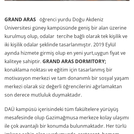
GRAND ARAS
öğrenci yurdu Doğu Akdeniz
Üniversitesi güney kampüsünde geniş bir alan üzerine
kurulmuş olup, odalar tercihe bağlı olarak tek kişilik ve
iki kişilik odalar şeklinde tasarlanmıştır. 2019 Eylül
ayında hizmete girmiş olup en yeni yurt,uygun fiyat ve
kaliteye sahiptir.
GRAND ARAS DORMITORY;
konaklama noktası ve eğitim için tasarlanmış bir
motivasyon merkezi ve tam donanımlı bir sosyal yaşam
merkezi olarak siz değerli öğrencilerini ağırlamaktan
son derece mutluluk duymaktadır.
DAÜ kampüsü içerisindeki tüm fakültelere yürüyüş
mesafesinde olup Gazimağmusa merkeze kolay ulaşımı
ile çok avantajlı bir konumda bulunmaktadır. Her türlü