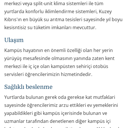
merkezi veya split-unit klima sistemleri ile tüm
yurtlarda konforlu iklimlendirme sistemleri, Kuzey
Kıbrıs'ın en büyük su arıtma tesisleri sayesinde yıl boyu
kesisntisiz su tüketim imkanları mevcuttur.
Ulaşım
Kampüs hayatının en önemli özelliği olan her yerin
yürüyüş mesafesinde olmasının yanında zaten kent
merkezi ile iç içe olan kampüsten sehiriçi otobüs
servisleri öğrencilerimizin hizmetindedir.
Sağlıklı beslenme
Yurtlarda bulunan gerek oda gerekse kat mutfaklari
sayesinde öğrencilerimiz arzu ettikleri ev yemeklerini
yapabildikleri gibi kampüs içerisinde bulunan ve
uzmanlar tarafından denetlenen diğer kampüs içi