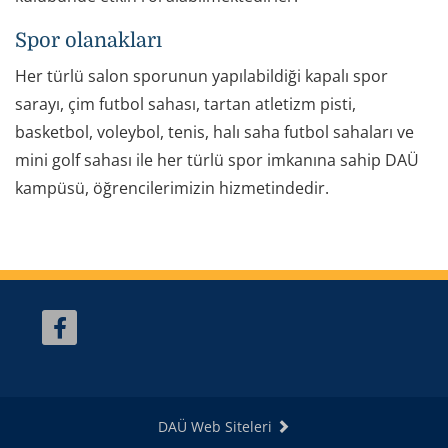
Spor olanakları
Her türlü salon sporunun yapılabildiği kapalı spor
sarayı, çim futbol sahası, tartan atletizm pisti,
basketbol, voleybol, tenis, halı saha futbol sahaları ve
mini golf sahası ile her türlü spor imkanına sahip DAÜ
kampüsü, öğrencilerimizin hizmetindedir.
DAÜ Web Siteleri