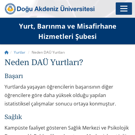
Yurt, Barınma ve Misafirhane
Hizmetleri Şubesi
Yurtlar
Neden DAÜ Yurtları
Neden DAÜ Yurtları?
Başarı
Yurtlarda yaşayan öğrencilerin başarısının diğer
öğrencilere göre daha yüksek olduğu yapılan
istatistiksel çalışmalar sonucu ortaya konmuştur.
Sağlık
Kampüste faaliyet gösteren Sağlık Merkezi ve Psikolojik