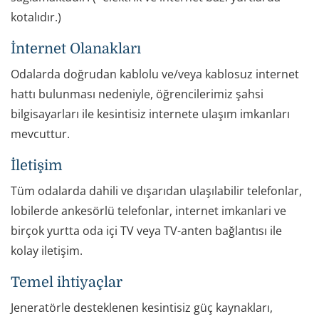
kotalıdır.)
İnternet Olanakları
Odalarda doğrudan kablolu ve/veya kablosuz internet
hattı bulunması nedeniyle, öğrencilerimiz şahsi
bilgisayarları ile kesintisiz internete ulaşım imkanları
mevcuttur.
İletişim
Tüm odalarda dahili ve dışarıdan ulaşılabilir telefonlar,
lobilerde ankesörlü telefonlar, internet imkanlari ve
birçok yurtta oda içi TV veya TV-anten bağlantısı ile
kolay iletişim.
Temel ihtiyaçlar
Jeneratörle desteklenen kesintisiz güç kaynakları,