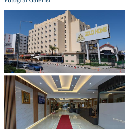
Fotoğraf Galerisi