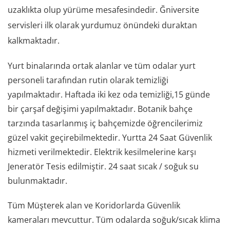
uzaklıkta olup yürüme mesafesindedir. Ğniversite
servisleri ilk olarak yurdumuz önündeki duraktan
kalkmaktadır.
Yurt binalarında ortak alanlar ve tüm odalar yurt
personeli tarafından rutin olarak temizliği
yapılmaktadır. Haftada iki kez oda temizliği,15 günde
bir çarşaf değişimi yapılmaktadır. Botanik bahçe
tarzında tasarlanmış iç bahçemizde öğrencilerimiz
güzel vakit geçirebilmektedir. Yurtta 24 Saat Güvenlik
hizmeti verilmektedir. Elektrik kesilmelerine karşı
Jeneratör Tesis edilmiştir. 24 saat sıcak / soğuk su
bulunmaktadır.
Tüm Müşterek alan ve Koridorlarda Güvenlik
kameraları mevcuttur. Tüm odalarda soğuk/sıcak klima