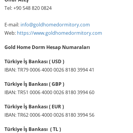
Tel: +90 548 820 0824
E-mail:
info@goldhomedormitory.com
Web:
https://www.goldhomedormitory.com
Gold Home Dorm Hesap Numaraları
Türkiye İş Bankası ( USD )
IBAN: TR79 0006 4000 0026 8180 3994 41
Türkiye İş Bankası ( GBP )
IBAN: TR51 0006 4000 0026 8180 3994 60
Türkiye İş Bankası ( EUR )
IBAN: TR62 0006 4000 0026 8180 3994 56
Türkiye İş Bankası ( TL )