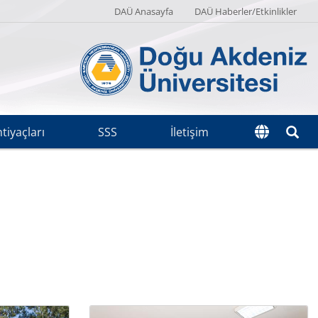
DAÜ Anasayfa
DAÜ Haberler/Etkinlikler
tiyaçları
SSS
İletişim